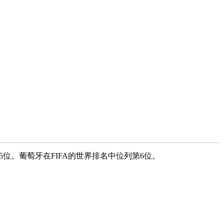
5位。葡萄牙在FIFA的世界排名中位列第6位。