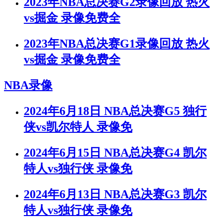
2023年NBA总决赛G2录像回放 热火
vs掘金 录像免费全
2023年NBA总决赛G1录像回放 热火
vs掘金 录像免费全
NBA录像
2024年6月18日 NBA总决赛G5 独行
侠vs凯尔特人 录像免
2024年6月15日 NBA总决赛G4 凯尔
特人vs独行侠 录像免
2024年6月13日 NBA总决赛G3 凯尔
特人vs独行侠 录像免