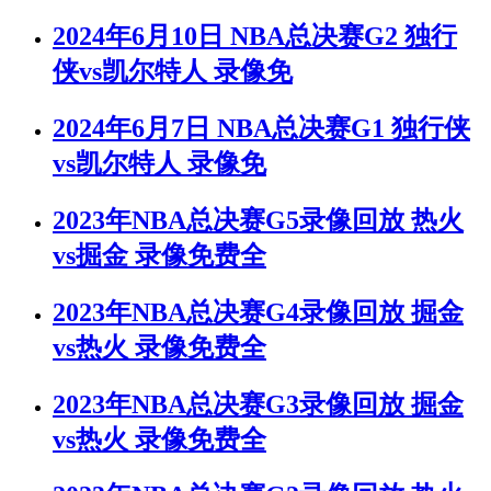
2024年6月10日 NBA总决赛G2 独行
侠vs凯尔特人 录像免
2024年6月7日 NBA总决赛G1 独行侠
vs凯尔特人 录像免
2023年NBA总决赛G5录像回放 热火
vs掘金 录像免费全
2023年NBA总决赛G4录像回放 掘金
vs热火 录像免费全
2023年NBA总决赛G3录像回放 掘金
vs热火 录像免费全