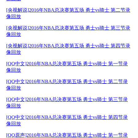
[央视解说]2016年NBA总决赛第五场 勇士vs骑士 第二节录
像回放
[央视解说]2016年NBA总决赛第五场 勇士vs骑士 第三节录
像回放
[央视解说]2016年NBA总决赛第五场 勇士vs骑士 第四节录
像回放
[QQ中文]2016年NBA总决赛第五场 勇士vs骑士 第一节录
像回放
[QQ中文]2016年NBA总决赛第五场 勇士vs骑士 第二节录
像回放
[QQ中文]2016年NBA总决赛第五场 勇士vs骑士 第三节录
像回放
[QQ中文]2016年NBA总决赛第五场 勇士vs骑士 第四节录
像回放
[QQ原声]2016年NBA总决赛第五场 勇士vs骑士 第一节录