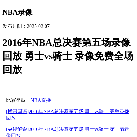
NBA录像
发布时间：2025-02-07
2016年NBA总决赛第五场录像
回放 勇士vs骑士 录像免费全场
回放
比赛类型：
NBA直播
[腾讯国语]2016年NBA总决赛第五场 勇士vs骑士 完整录像
回放
[央视解说]2016年NBA总决赛第五场 勇士vs骑士 第一节录
像回放