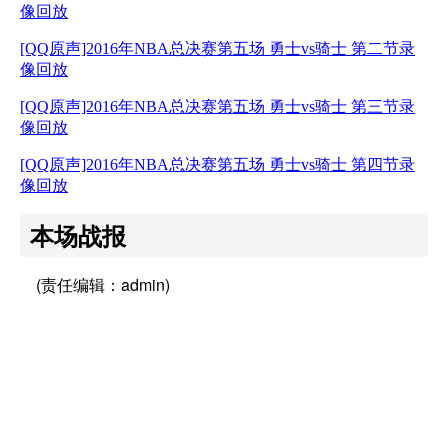
像回放
[QQ原声]2016年NBA总决赛第五场 勇士vs骑士 第二节录
像回放
[QQ原声]2016年NBA总决赛第五场 勇士vs骑士 第三节录
像回放
[QQ原声]2016年NBA总决赛第五场 勇士vs骑士 第四节录
像回放
本场战报
(责任编辑：admin)