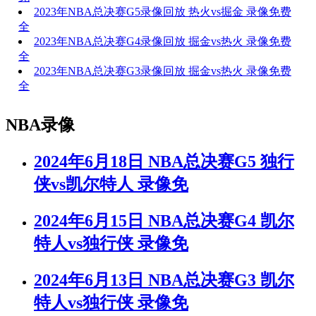
2023年NBA总决赛G5录像回放 热火vs掘金 录像免费
全
2023年NBA总决赛G4录像回放 掘金vs热火 录像免费
全
2023年NBA总决赛G3录像回放 掘金vs热火 录像免费
全
NBA录像
2024年6月18日 NBA总决赛G5 独行
侠vs凯尔特人 录像免
2024年6月15日 NBA总决赛G4 凯尔
特人vs独行侠 录像免
2024年6月13日 NBA总决赛G3 凯尔
特人vs独行侠 录像免