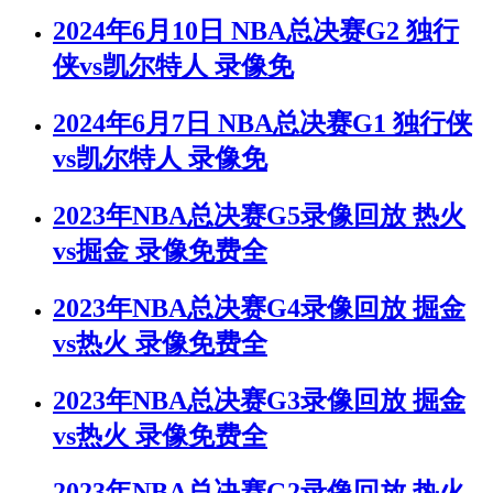
2024年6月10日 NBA总决赛G2 独行
侠vs凯尔特人 录像免
2024年6月7日 NBA总决赛G1 独行侠
vs凯尔特人 录像免
2023年NBA总决赛G5录像回放 热火
vs掘金 录像免费全
2023年NBA总决赛G4录像回放 掘金
vs热火 录像免费全
2023年NBA总决赛G3录像回放 掘金
vs热火 录像免费全
2023年NBA总决赛G2录像回放 热火