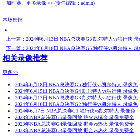
加时赛、更多录像 >> (责任编辑：admin)
本场集锦
上一篇：
2024年6月13日 NBA总决赛G3 凯尔特人vs独行侠
下一篇：
2024年6月18日 NBA总决赛G5 独行侠vs凯尔特人
相关录像推荐
更多>>
2024年6月18日 NBA总决赛G5 独行侠vs凯尔特人 录像免
2024年6月15日 NBA总决赛G4 凯尔特人vs独行侠 录像免
2024年6月13日 NBA总决赛G3 凯尔特人vs独行侠 录像免
2024年6月10日 NBA总决赛G2 独行侠vs凯尔特人 录像免
2024年6月7日 NBA总决赛G1 独行侠vs凯尔特人 录像免
2023年NBA总决赛G5录像回放 热火vs掘金 录像免费全
2023年NBA总决赛G4录像回放 掘金vs热火 录像免费全
2023年NBA总决赛G3录像回放 掘金vs热火 录像免费全