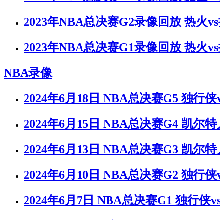
2023年NBA总决赛G2录像回放 热火v
2023年NBA总决赛G1录像回放 热火v
NBA录像
2024年6月18日 NBA总决赛G5 独行
2024年6月15日 NBA总决赛G4 凯尔
2024年6月13日 NBA总决赛G3 凯尔
2024年6月10日 NBA总决赛G2 独行
2024年6月7日 NBA总决赛G1 独行侠