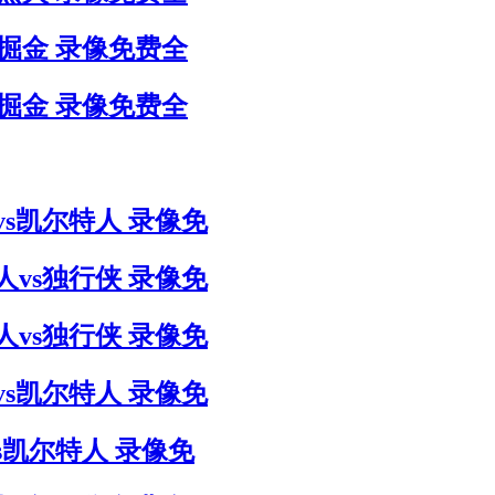
s掘金 录像免费全
s掘金 录像免费全
侠vs凯尔特人 录像免
特人vs独行侠 录像免
特人vs独行侠 录像免
侠vs凯尔特人 录像免
vs凯尔特人 录像免