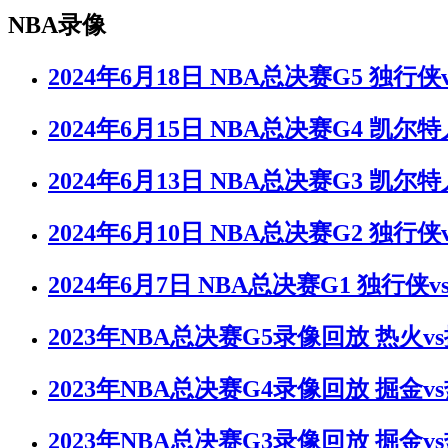
NBA录像
2024年6月18日 NBA总决赛G5 独行
2024年6月15日 NBA总决赛G4 凯尔
2024年6月13日 NBA总决赛G3 凯尔
2024年6月10日 NBA总决赛G2 独行
2024年6月7日 NBA总决赛G1 独行侠
2023年NBA总决赛G5录像回放 热火v
2023年NBA总决赛G4录像回放 掘金v
2023年NBA总决赛G3录像回放 掘金v