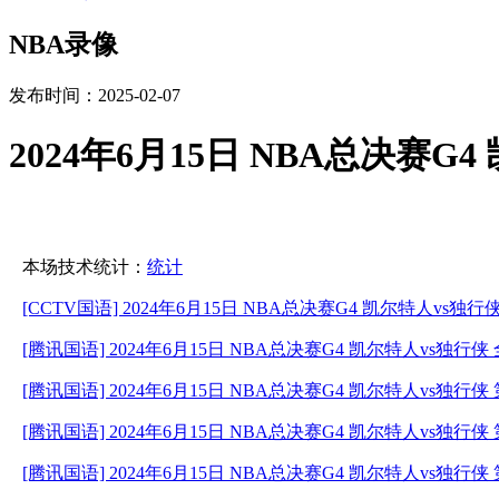
NBA录像
发布时间：2025-02-07
2024年6月15日 NBA总决赛
本场技术统计：
统计
[CCTV国语] 2024年6月15日 NBA总决赛G4 凯尔特人vs独
[腾讯国语] 2024年6月15日 NBA总决赛G4 凯尔特人vs独行
[腾讯国语] 2024年6月15日 NBA总决赛G4 凯尔特人vs独行侠
[腾讯国语] 2024年6月15日 NBA总决赛G4 凯尔特人vs独行侠
[腾讯国语] 2024年6月15日 NBA总决赛G4 凯尔特人vs独行侠