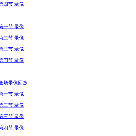
 第四节 录像
 第一节 录像
 第二节 录像
 第三节 录像
 第四节 录像
侠 全场录像回放
 第一节 录像
 第二节 录像
 第三节 录像
 第四节 录像