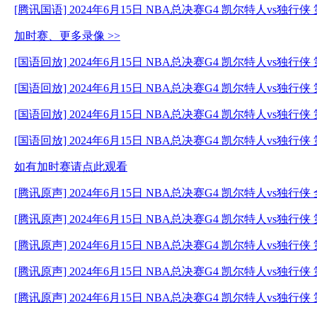
[腾讯国语] 2024年6月15日 NBA总决赛G4 凯尔特人vs独行侠
加时赛、更多录像 >>
[国语回放] 2024年6月15日 NBA总决赛G4 凯尔特人vs独行侠
[国语回放] 2024年6月15日 NBA总决赛G4 凯尔特人vs独行侠
[国语回放] 2024年6月15日 NBA总决赛G4 凯尔特人vs独行侠
[国语回放] 2024年6月15日 NBA总决赛G4 凯尔特人vs独行侠
如有加时赛请点此观看
[腾讯原声] 2024年6月15日 NBA总决赛G4 凯尔特人vs独行
[腾讯原声] 2024年6月15日 NBA总决赛G4 凯尔特人vs独行侠
[腾讯原声] 2024年6月15日 NBA总决赛G4 凯尔特人vs独行侠
[腾讯原声] 2024年6月15日 NBA总决赛G4 凯尔特人vs独行侠
[腾讯原声] 2024年6月15日 NBA总决赛G4 凯尔特人vs独行侠