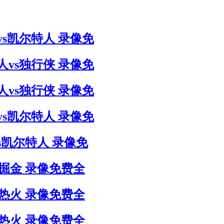
侠vs凯尔特人 录像免
特人vs独行侠 录像免
特人vs独行侠 录像免
侠vs凯尔特人 录像免
vs凯尔特人 录像免
s掘金 录像免费全
s热火 录像免费全
s热火 录像免费全