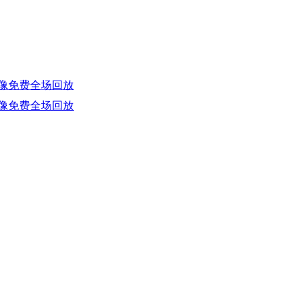
 录像免费全场回放
 录像免费全场回放