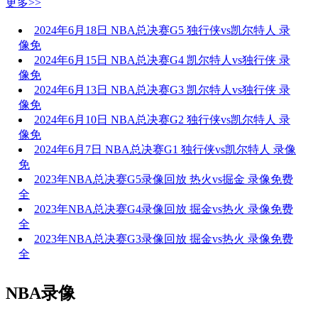
更多>>
2024年6月18日 NBA总决赛G5 独行侠vs凯尔特人 录
像免
2024年6月15日 NBA总决赛G4 凯尔特人vs独行侠 录
像免
2024年6月13日 NBA总决赛G3 凯尔特人vs独行侠 录
像免
2024年6月10日 NBA总决赛G2 独行侠vs凯尔特人 录
像免
2024年6月7日 NBA总决赛G1 独行侠vs凯尔特人 录像
免
2023年NBA总决赛G5录像回放 热火vs掘金 录像免费
全
2023年NBA总决赛G4录像回放 掘金vs热火 录像免费
全
2023年NBA总决赛G3录像回放 掘金vs热火 录像免费
全
NBA录像