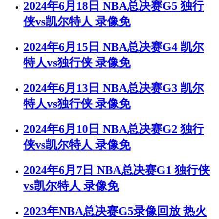
2024年6月18日 NBA总决赛G5 独行
侠vs凯尔特人 录像免
2024年6月15日 NBA总决赛G4 凯尔
特人vs独行侠 录像免
2024年6月13日 NBA总决赛G3 凯尔
特人vs独行侠 录像免
2024年6月10日 NBA总决赛G2 独行
侠vs凯尔特人 录像免
2024年6月7日 NBA总决赛G1 独行侠
vs凯尔特人 录像免
2023年NBA总决赛G5录像回放 热火