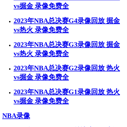
vs掘金 录像免费全
2023年NBA总决赛G4录像回放 掘金
vs热火 录像免费全
2023年NBA总决赛G3录像回放 掘金
vs热火 录像免费全
2023年NBA总决赛G2录像回放 热火
vs掘金 录像免费全
2023年NBA总决赛G1录像回放 热火
vs掘金 录像免费全
NBA录像