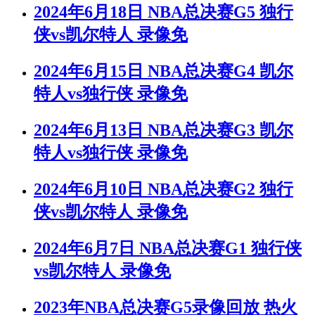
2024年6月18日 NBA总决赛G5 独行
侠vs凯尔特人 录像免
2024年6月15日 NBA总决赛G4 凯尔
特人vs独行侠 录像免
2024年6月13日 NBA总决赛G3 凯尔
特人vs独行侠 录像免
2024年6月10日 NBA总决赛G2 独行
侠vs凯尔特人 录像免
2024年6月7日 NBA总决赛G1 独行侠
vs凯尔特人 录像免
2023年NBA总决赛G5录像回放 热火