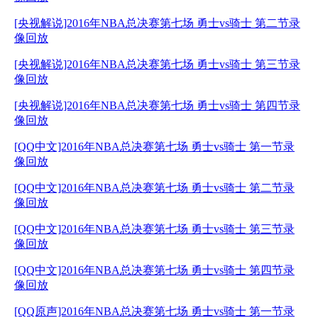
[央视解说]2016年NBA总决赛第七场 勇士vs骑士 第二节录
像回放
[央视解说]2016年NBA总决赛第七场 勇士vs骑士 第三节录
像回放
[央视解说]2016年NBA总决赛第七场 勇士vs骑士 第四节录
像回放
[QQ中文]2016年NBA总决赛第七场 勇士vs骑士 第一节录
像回放
[QQ中文]2016年NBA总决赛第七场 勇士vs骑士 第二节录
像回放
[QQ中文]2016年NBA总决赛第七场 勇士vs骑士 第三节录
像回放
[QQ中文]2016年NBA总决赛第七场 勇士vs骑士 第四节录
像回放
[QQ原声]2016年NBA总决赛第七场 勇士vs骑士 第一节录