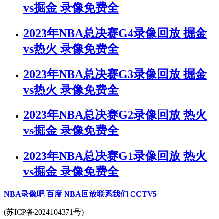
vs掘金 录像免费全
2023年NBA总决赛G4录像回放 掘金
vs热火 录像免费全
2023年NBA总决赛G3录像回放 掘金
vs热火 录像免费全
2023年NBA总决赛G2录像回放 热火
vs掘金 录像免费全
2023年NBA总决赛G1录像回放 热火
vs掘金 录像免费全
NBA录像吧
百度
NBA回放
联系我们
CCTV5
(苏ICP备2024104371号)