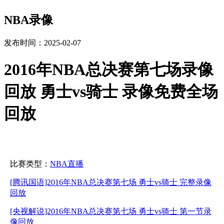
NBA录像
发布时间：2025-02-07
2016年NBA总决赛第七场录像
回放 勇士vs骑士 录像免费全场
回放
比赛类型：
NBA直播
[腾讯国语]2016年NBA总决赛第七场 勇士vs骑士 完整录像
回放
[央视解说]2016年NBA总决赛第七场 勇士vs骑士 第一节录
像回放