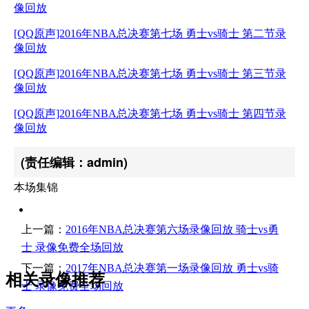
像回放
[QQ原声]2016年NBA总决赛第七场 勇士vs骑士 第二节录
像回放
[QQ原声]2016年NBA总决赛第七场 勇士vs骑士 第三节录
像回放
[QQ原声]2016年NBA总决赛第七场 勇士vs骑士 第四节录
像回放
(责任编辑：admin)
本场集锦
上一篇：
2016年NBA总决赛第六场录像回放 骑士vs勇
士 录像免费全场回放
下一篇：
2017年NBA总决赛第一场录像回放 勇士vs骑
相关录像推荐
士 录像免费全场回放