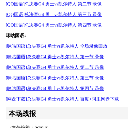
[QQ国语]总决赛G4 勇士vs凯尔特人 第二节 录像
[QQ国语]总决赛G4 勇士vs凯尔特人 第三节 录像
[QQ国语]总决赛G4 勇士vs凯尔特人 第四节 录像
咪咕国语↓
[咪咕国语]总决赛G4 勇士vs凯尔特人 全场录像回放
[咪咕国语]总决赛G4 勇士vs凯尔特人 第一节 录像
[咪咕国语]总决赛G4 勇士vs凯尔特人 第二节 录像
[咪咕国语]总决赛G4 勇士vs凯尔特人 第三节 录像
[咪咕国语]总决赛G4 勇士vs凯尔特人 第四节 录像
[网盘下载]总决赛G4 勇士vs凯尔特人 百度+阿里网盘下载
本场战报
(责任编辑：admin)