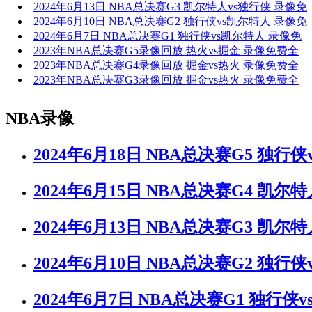
2024年6月13日 NBA总决赛G3 凯尔特人vs独行侠 录像免
2024年6月10日 NBA总决赛G2 独行侠vs凯尔特人 录像免
2024年6月7日 NBA总决赛G1 独行侠vs凯尔特人 录像免
2023年NBA总决赛G5录像回放 热火vs掘金 录像免费全
2023年NBA总决赛G4录像回放 掘金vs热火 录像免费全
2023年NBA总决赛G3录像回放 掘金vs热火 录像免费全
NBA录像
2024年6月18日 NBA总决赛G5 独行
2024年6月15日 NBA总决赛G4 凯尔
2024年6月13日 NBA总决赛G3 凯尔
2024年6月10日 NBA总决赛G2 独行
2024年6月7日 NBA总决赛G1 独行侠