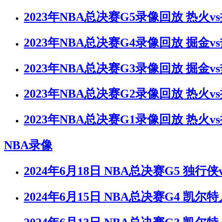
2023年NBA总决赛G5录像回放 热火v
2023年NBA总决赛G4录像回放 掘金v
2023年NBA总决赛G3录像回放 掘金v
2023年NBA总决赛G2录像回放 热火v
2023年NBA总决赛G1录像回放 热火v
NBA录像
2024年6月18日 NBA总决赛G5 独行
2024年6月15日 NBA总决赛G4 凯尔