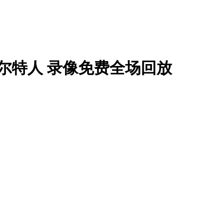
s凯尔特人 录像免费全场回放