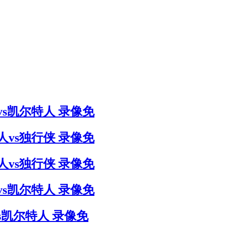
侠vs凯尔特人 录像免
特人vs独行侠 录像免
特人vs独行侠 录像免
侠vs凯尔特人 录像免
vs凯尔特人 录像免