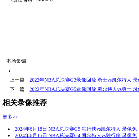
本场集锦
上一篇：
2022年NBA总决赛G3录像回放 勇士vs凯尔特人
下一篇：
2022年NBA总决赛G5录像回放 凯尔特人vs勇士
相关录像推荐
更多>>
2024年6月18日 NBA总决赛G5 独行侠vs凯尔特人 录像免
2024年6月15日 NBA总决赛G4 凯尔特人vs独行侠 录像免