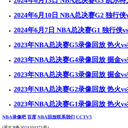
2024年6月13日 NBA总决赛G3 凯尔
2024年6月10日 NBA总决赛G2 独行
2024年6月7日 NBA总决赛G1 独行侠
2023年NBA总决赛G5录像回放 热火v
2023年NBA总决赛G4录像回放 掘金v
2023年NBA总决赛G3录像回放 掘金v
2023年NBA总决赛G2录像回放 热火v
2023年NBA总决赛G1录像回放 热火v
NBA录像吧
百度
NBA回放
联系我们
CCTV5
(苏ICP备2024104371号)