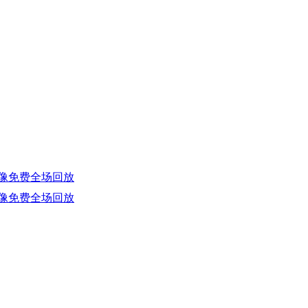
 录像免费全场回放
 录像免费全场回放