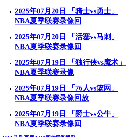
2025年07月20日 「骑士vs勇士」
NBA夏季联赛录像回
2025年07月20日 「活塞vs马刺」
NBA夏季联赛录像回
2025年07月19日 「独行侠vs魔术」
NBA夏季联赛录像
2025年07月19日 「76人vs篮网」
NBA夏季联赛录像回放
2025年07月19日 「爵士vs公牛」
NBA夏季联赛录像回