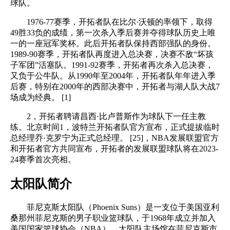
球队。
1976-77赛季，开拓者队在比尔·沃顿的率领下，取得
49胜33负的成绩，第一次杀入季后赛并夺得球队历史上唯
一的一座冠军奖杯。此后开拓者队保持西部强队的身份。
1989-90赛季，开拓者队再度进入总决赛，决赛不敌“坏孩
子军团”活塞队。1991-92赛季，开拓者再次杀入总决赛，
又负于公牛队。从1990年至2004年，开拓者队年年进入季
后赛，特别在2000年的西部决赛中，开拓者与湖人队大战7
场成为经典。 [1]
2，开拓者聘请昌西·比卢普斯作为球队下一任主教
练。北京时间1，波特兰开拓者队官方宣布，正式提拔临时
总经理乔·克罗宁为正式总经理。 [25]，NBA发展联盟官方
和开拓者官方共同宣布，开拓者的发展联盟球队将在2023-
24赛季首次亮相。
太阳队简介
菲尼克斯太阳队（Phoenix Suns）是一支位于美国亚利
桑那州菲尼克斯的男子职业篮球队，于1968年成立并加入
美国国家篮球协会（NBA），太阳队主场馆在菲尼克斯市