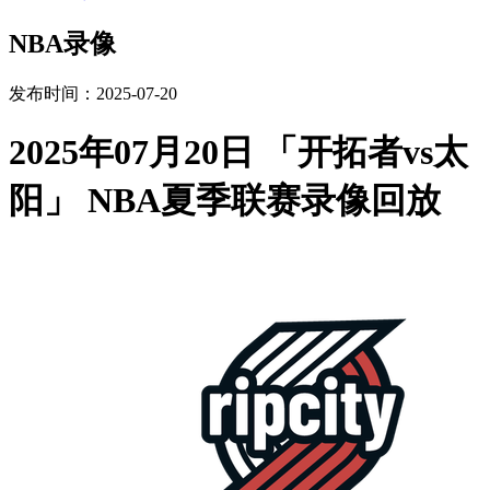
NBA录像
发布时间：2025-07-20
2025年07月20日 「开拓者vs太
阳」 NBA夏季联赛录像回放